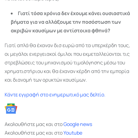
Γιατί τόσα χρόνια δεν έχουμε κάνει ουσιαστικά
βήματα για να αλλάξουμε την ποσόστωση των
ακριβών καυσίμων με αντίστοιχα φθηνά?
Γιατί απλά θα έχαναν δισ ευρώ από τα υπερκέρδη τους,
οι μεγάλοι ενεργειακοί όμιλοι που εκμεταλλεύονται τις
στρεβλώσεις του μηχανισμού τιμολόγησης μέσω του
χρηματιστήριου και θα έχαναν κέρδη από την εμπορία
και διανομή των ορυκτών καυσίμων.
Κάντε εγγραφή στο ενημερωτικό μας δελτίο.
Ακολουθήστε μας και στο
Google
news
Ακολουθήστε μας και στο
Youtube