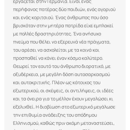
εργάζεται στην Γερμανία. Είναι ένας
περήφανος πατέρας δύο παιδιών, ενός αγοριού
και ενός κοριτσιού. Ένας άνθρωπος που όσο
βρισκόταν στην μητέρα πατρίδα είχε εμπλακεί
με πολλές δραστηριότητες. Ένα ανήσυχο
πνεύμα που θέλει να εξερευνά νέα πράγματα,
του αρέσει να ασχολείται με τα κοινά και
προσπαθεί να κάνει έναν κόσμο καλύτερο.
Θεωρεί τον εαυτό του άνθρωπο διορατικό, με
οξυδέρκεια, με μεγάλη δόση αυτοσαρκασμού
και αυτοκριτικής. Πλέον ως κάτοικος του
εξωτερικού, οι σκέψεις, οι αντιλήψεις, οι ιδέες
και τα όνειρα για το μέλλον έχουν μεγαλώσει κι
εξελιχθεί. Η διαβίωση στο εξωτερικό μεγάλωσε
την επιθυμία ανάδειξης του απόδημου
Ελληνισμού, καθώς πριν ακόμη μεταναστεύσει,