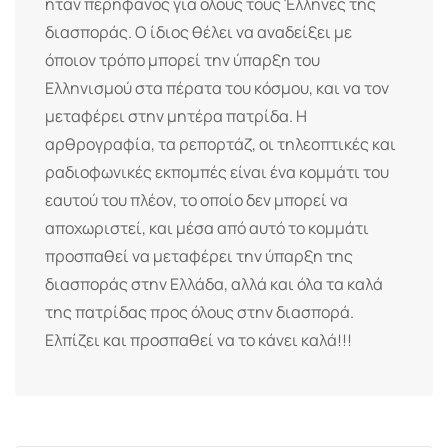
ήταν περήφανος για όλους τους Έλληνες της
διασποράς. Ο ίδιος θέλει να αναδείξει με
όποιον τρόπο μπορεί την ύπαρξη του
Ελληνισμού στα πέρατα του κόσμου, και να τον
μεταφέρει στην μητέρα πατρίδα. Η
αρθρογραφία, τα ρεπορτάζ, οι τηλεοπτικές και
ραδιοφωνικές εκπομπές είναι ένα κομμάτι του
εαυτού του πλέον, το οποίο δεν μπορεί να
αποχωριστεί, και μέσα από αυτό το κομμάτι
προσπαθεί να μεταφέρει την ύπαρξη της
διασποράς στην Ελλάδα, αλλά και όλα τα καλά
της πατρίδας προς όλους στην διασπορά.
Ελπίζει και προσπαθεί να το κάνει καλά!!!