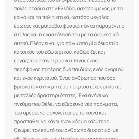
πολλά στάδια στην Ελλάδα, ασχολούμενος με τα
κοινά και τα πολιτιστικά, ωστόσο μεγάλος
έρωτας και μικρόβιο φυσικά πάντα παραμένει ο
στίβος και η ενασχόλησή του με τα διοικητικά
αυτού. Πλέον είναι για πάνω από μία δεκαετία
κάτοικος του εξωτερικού, καθώς ζει και
εργάζεται στην Γερμανία. Είναι ένας
περήφανος πατέρας δύο παιδιών, ενός αγοριού
και ενός κοριτσιού. Ένας άνθρωπος που όσο
βρισκόταν στην μητέρα πατρίδα είχε εμπλακεί
με πολλές δραστηριότητες. Ένα ανήσυχο
πνεύμα που θέλει να εξερευνά νέα πράγματα,
του αρέσει να ασχολείται με τα κοινά και
προσπαθεί να κάνει έναν κόσμο καλύτερο.
Θεωρεί τον εαυτό του άνθρωπο διορατικό, με
οξυδέρκεια, με μεγάλη δόση αυτοσαρκασμού