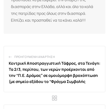
διασποράς στην Ελλάδα, αλλά και όλα τα καλά
της πατρίδας προς όλους στην διασπορά.
Ελπίζει και προσπαθεί να το κάνει καλά!!!
ΠΡΟΗΓΟΎΜΕΝΗ ΑΝΆΡΤΗΣΗ
Κεντρική Αποστραγγιστική Τάφρος, στα Τενάγη:
Τα 2/3, περίπου, των νερών προέρχονται από
την “Π.Ε. Δράμας” σε ομοιόμορφη βροχόπτωση
(με σημείο εξόδου το “Φράγμα Συμβολής