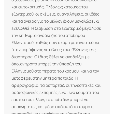
και αυτοκριτικής. Πλέον ως κάτοικος του
εξωτερικού, οι σκέψεις, οι αντιλήψεις, οι ιδέες
και τα όνειρα για το μέλλον έχουν μεγαλώσει κι
εξελιχθεί. Η διαβίωση στο εξωτερικό μεγάλωσε
την επιθυμία ανάδειξης του απόδημου
Ελληνισμού, καθώς πριν ακόμη μεταναστεύσει,
ήταν περήφανος για όλους τους Έλληνες της
διασποράς. Ο ίδιος θέλει να αναδείξει με
όποιον τρόπο μπορεί την ύπαρξη του
Ελληνισμού στα πέρατα του κόσμου, και να τον
μεταφέρει στην μητέρα πατρίδα. Η
αρθρογραφία, τα ρεπορτάζ, οι τηλεοπτικές και
ραδιοφωνικές εκπομπές είναι ένα κομμάτι του
εαυτού του πλέον, το οποίο δεν μπορεί να
αποχωριστεί, και μέσα από αυτό το κομμάτι
προσπαθεί να μεταφέρει την ύπαρξη της