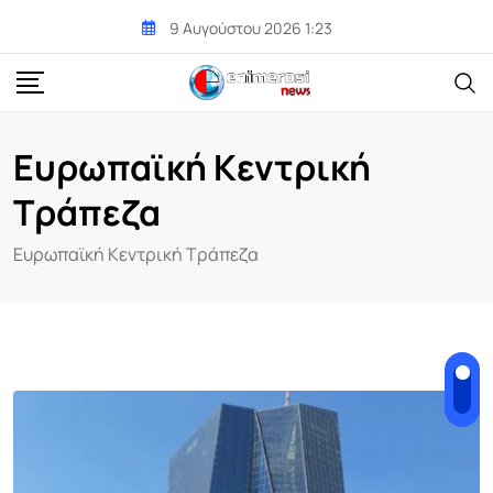
Skip
9 Αυγούστου 2026 1:23
to
content
Ευρωπαϊκή Κεντρική
Τράπεζα
Ευρωπαϊκή Κεντρική Τράπεζα