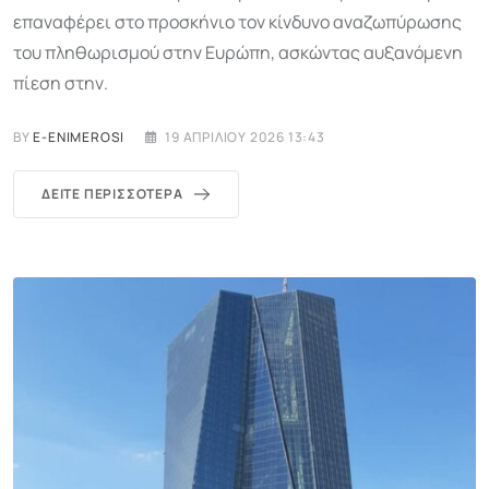
επαναφέρει στο προσκήνιο τον κίνδυνο αναζωπύρωσης
του πληθωρισμού στην Ευρώπη, ασκώντας αυξανόμενη
πίεση στην.
BY
E-ENIMEROSI
19 ΑΠΡΙΛΊΟΥ 2026 13:43
ΔΕΊΤΕ ΠΕΡΙΣΣΌΤΕΡΑ