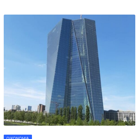
ΟΙΚΟΝΟΜΊΑ