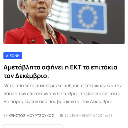
ΔΙΕΘΝΉ
Αμετάβλητα αφήνει η ΕΚΤ τα επιτόκια
τον Δεκέμβριο.
Μετά από δέκα συνεχόμενες αυξήσεις επιτοκίων και την
παύση των επιτοκίων τον Οκτώβριο, τα βασικά επιτόκια
θα παραμείνουν εκεί που βρίσκονται τον Δεκέμβριο..
BY
ΧΡΉΣΤΟΣ ΜΟΥΡΤΖΟΎΚΟΣ
14 ΔΕΚΕΜΒΡΊΟΥ 2023 14:28