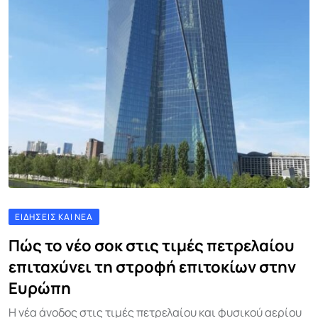
ΕΙΔΉΣΕΙΣ ΚΑΙ ΝΈΑ
Πώς το νέο σοκ στις τιμές πετρελαίου
επιταχύνει τη στροφή επιτοκίων στην
Ευρώπη
Η νέα άνοδος στις τιμές πετρελαίου και φυσικού αερίου