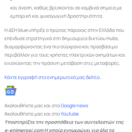
και άνεση, καθώς βρίσκονται σε κομβικά σημεία με
εμπορική και ψυχαγωγική δραστηριότητα.
Η ΔΕΗ blue υπήρξε ο πρώτος πάροχος στην Ελλάδα που
επένδυσε στρατηγικά στη δημιουργία δικτύου Hubs,
διαμορφώνοντας ένα πιο σύγχρονο και προσβάσιμο
περιβάλλον για τους χρήστες ηλεκτρικών οχημάτων και
ενισχύοντας την πράσινη μετάβαση στις μεταφορές.
Κάντε εγγραφή στο ενημερωτικό μας δελτίο.
Ακολουθήστε μας και στο
Google
news
Ακολουθήστε μας και στο
Youtube
Υποστηρίξτε την προσπάθεια των συντελεστών της
e-enimerosi.com Η οποία ενημερώνει για όλα τα