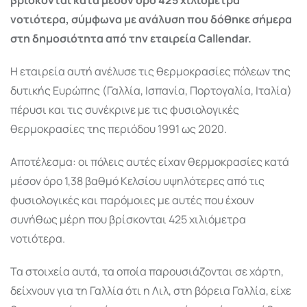
νοτιότερα, σύμφωνα με ανάλυση που δόθηκε σήμερα
στη δημοσιότητα από την εταιρεία Callendar.
Η εταιρεία αυτή ανέλυσε τις θερμοκρασίες πόλεων της
δυτικής Ευρώπης (Γαλλία, Ισπανία, Πορτογαλία, Ιταλία)
πέρυσι και τις συνέκρινε με τις φυσιολογικές
θερμοκρασίες της περιόδου 1991 ως 2020.
Αποτέλεσμα: οι πόλεις αυτές είχαν θερμοκρασίες κατά
μέσον όρο 1,38 βαθμό Κελσίου υψηλότερες από τις
φυσιολογικές και παρόμοιες με αυτές που έχουν
συνήθως μέρη που βρίσκονται 425 χιλιόμετρα
νοτιότερα.
Τα στοιχεία αυτά, τα οποία παρουσιάζονται σε χάρτη,
δείχνουν για τη Γαλλία ότι η Λιλ, στη βόρεια Γαλλία, είχε