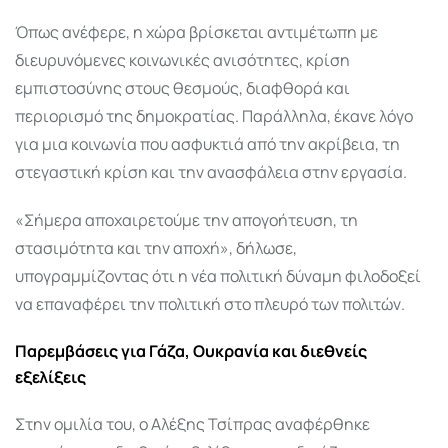
Όπως ανέφερε, η χώρα βρίσκεται αντιμέτωπη με
διευρυνόμενες κοινωνικές ανισότητες, κρίση
εμπιστοσύνης στους θεσμούς, διαφθορά και
περιορισμό της δημοκρατίας. Παράλληλα, έκανε λόγο
για μια κοινωνία που ασφυκτιά από την ακρίβεια, τη
στεγαστική κρίση και την ανασφάλεια στην εργασία.
«Σήμερα αποχαιρετούμε την απογοήτευση, τη
στασιμότητα και την αποχή», δήλωσε,
υπογραμμίζοντας ότι η νέα πολιτική δύναμη φιλοδοξεί
να επαναφέρει την πολιτική στο πλευρό των πολιτών.
Παρεμβάσεις για Γάζα, Ουκρανία και διεθνείς
εξελίξεις
Στην ομιλία του, ο Αλέξης Τσίπρας αναφέρθηκε