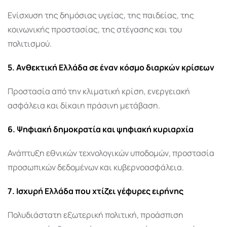
Ενίσχυση της δημόσιας υγείας, της παιδείας, της
κοινωνικής προστασίας, της στέγασης και του
πολιτισμού.
5. Ανθεκτική Ελλάδα σε έναν κόσμο διαρκών κρίσεων
Προστασία από την κλιματική κρίση, ενεργειακή
ασφάλεια και δίκαιη πράσινη μετάβαση.
6. Ψηφιακή δημοκρατία και ψηφιακή κυριαρχία
Ανάπτυξη εθνικών τεχνολογικών υποδομών, προστασία
προσωπικών δεδομένων και κυβερνοασφάλεια.
7. Ισχυρή Ελλάδα που χτίζει γέφυρες ειρήνης
Πολυδιάστατη εξωτερική πολιτική, προάσπιση