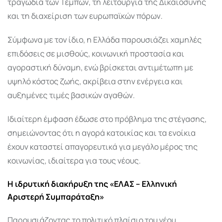
τραγωδία των Τεμπών, τη λειτουργία της Δικαιοσύνης
και τη διαχείριση των ευρωπαϊκών πόρων.
Σύμφωνα με τον ίδιο, η Ελλάδα παρουσιάζει χαμηλές
επιδόσεις σε μισθούς, κοινωνική προστασία και
αγοραστική δύναμη, ενώ βρίσκεται αντιμέτωπη με
υψηλό κόστος ζωής, ακρίβεια στην ενέργεια και
αυξημένες τιμές βασικών αγαθών.
Ιδιαίτερη έμφαση έδωσε στο πρόβλημα της στέγασης,
σημειώνοντας ότι η αγορά κατοικίας και τα ενοίκια
έχουν καταστεί απαγορευτικά για μεγάλο μέρος της
κοινωνίας, ιδιαίτερα για τους νέους.
Η ιδρυτική διακήρυξη της «ΕΛΑΣ – Ελληνική
Αριστερή Συμπαράταξη»
Παρουσιάζοντας το πολιτικό πλαίσιο του νέου