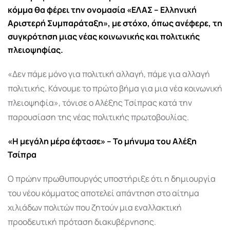
κόμμα θα φέρει την ονομασία
«ΕΛΑΣ – Ελληνική
Αριστερή Συμπαράταξη»
, με στόχο, όπως ανέφερε, τη
συγκρότηση μιας νέας κοινωνικής και πολιτικής
πλειοψηφίας.
«Δεν πάμε μόνο για πολιτική αλλαγή, πάμε για αλλαγή
πολιτικής. Κάνουμε το πρώτο βήμα για μια νέα κοινωνική
πλειοψηφία», τόνισε ο Αλέξης Τσίπρας κατά την
παρουσίαση της νέας πολιτικής πρωτοβουλίας.
«Η μεγάλη μέρα έφτασε» – Το μήνυμα του Αλέξη
Τσίπρα
Ο πρώην πρωθυπουργός υποστήριξε ότι η δημιουργία
του νέου κόμματος αποτελεί απάντηση στο αίτημα
χιλιάδων πολιτών που ζητούν μια εναλλακτική
προοδευτική πρόταση διακυβέρνησης.