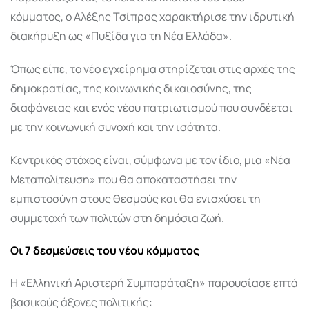
κόμματος, ο Αλέξης Τσίπρας χαρακτήρισε την ιδρυτική
διακήρυξη ως «Πυξίδα για τη Νέα Ελλάδα».
Όπως είπε, το νέο εγχείρημα στηρίζεται στις αρχές της
δημοκρατίας, της κοινωνικής δικαιοσύνης, της
διαφάνειας και ενός νέου πατριωτισμού που συνδέεται
με την κοινωνική συνοχή και την ισότητα.
Κεντρικός στόχος είναι, σύμφωνα με τον ίδιο, μια «Νέα
Μεταπολίτευση» που θα αποκαταστήσει την
εμπιστοσύνη στους θεσμούς και θα ενισχύσει τη
συμμετοχή των πολιτών στη δημόσια ζωή.
Οι 7 δεσμεύσεις του νέου κόμματος
Η «Ελληνική Αριστερή Συμπαράταξη» παρουσίασε επτά
βασικούς άξονες πολιτικής: