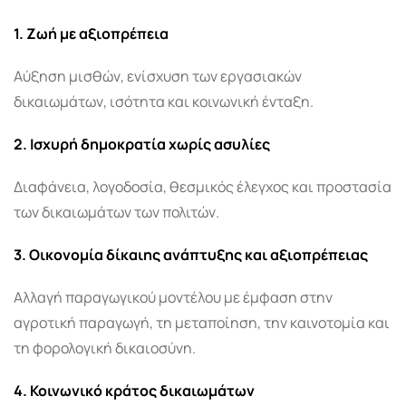
1. Ζωή με αξιοπρέπεια
Αύξηση μισθών, ενίσχυση των εργασιακών
δικαιωμάτων, ισότητα και κοινωνική ένταξη.
2. Ισχυρή δημοκρατία χωρίς ασυλίες
Διαφάνεια, λογοδοσία, θεσμικός έλεγχος και προστασία
των δικαιωμάτων των πολιτών.
3. Οικονομία δίκαιης ανάπτυξης και αξιοπρέπειας
Αλλαγή παραγωγικού μοντέλου με έμφαση στην
αγροτική παραγωγή, τη μεταποίηση, την καινοτομία και
τη φορολογική δικαιοσύνη.
4. Κοινωνικό κράτος δικαιωμάτων