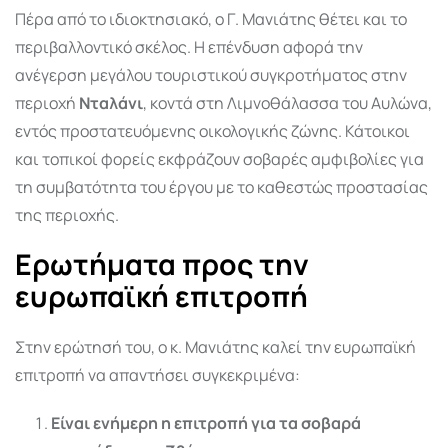
Πέρα από το ιδιοκτησιακό, ο Γ. Μανιάτης θέτει και το
περιβαλλοντικό σκέλος. Η επένδυση αφορά την
ανέγερση μεγάλου τουριστικού συγκροτήματος στην
περιοχή
Νταλάνι
, κοντά στη Λιμνοθάλασσα του Αυλώνα,
εντός προστατευόμενης οικολογικής ζώνης. Κάτοικοι
και τοπικοί φορείς εκφράζουν σοβαρές αμφιβολίες για
τη συμβατότητα του έργου με το καθεστώς προστασίας
της περιοχής.
Ερωτήματα προς την
ευρωπαϊκή επιτροπή
Στην ερώτησή του, ο κ. Μανιάτης καλεί την ευρωπαϊκή
επιτροπή να απαντήσει συγκεκριμένα:
Είναι ενήμερη η επιτροπή για τα σοβαρά