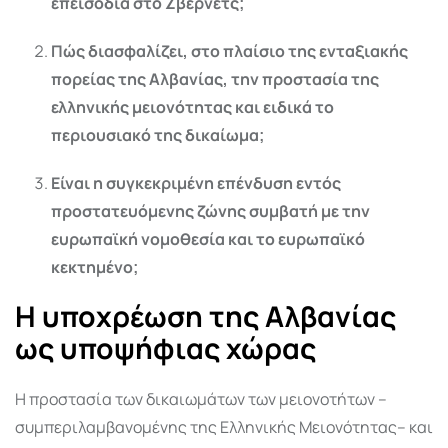
επεισόδια στο Ζβέρνετς;
Πώς διασφαλίζει, στο πλαίσιο της ενταξιακής
πορείας της Αλβανίας, την προστασία της
ελληνικής μειονότητας και ειδικά το
περιουσιακό της δικαίωμα;
Είναι η συγκεκριμένη επένδυση εντός
προστατευόμενης ζώνης συμβατή με την
ευρωπαϊκή νομοθεσία και το ευρωπαϊκό
κεκτημένο;
Η υποχρέωση της Αλβανίας
ως υποψήφιας χώρας
Η προστασία των δικαιωμάτων των μειονοτήτων –
συμπεριλαμβανομένης της Ελληνικής Μειονότητας– και