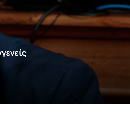
γενείς