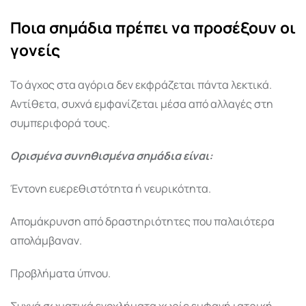
Ποια σημάδια πρέπει να προσέξουν οι
γονείς
Το άγχος στα αγόρια δεν εκφράζεται πάντα λεκτικά.
Αντίθετα, συχνά εμφανίζεται μέσα από αλλαγές στη
συμπεριφορά τους.
Ορισμένα συνηθισμένα σημάδια είναι:
Έντονη ευερεθιστότητα ή νευρικότητα.
Απομάκρυνση από δραστηριότητες που παλαιότερα
απολάμβαναν.
Προβλήματα ύπνου.
Συχνά σωματικά ενοχλήματα χωρίς εμφανή ιατρική