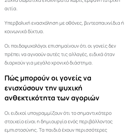
αιτία.
Υπερβολική ενασχόληση με οθόνες, βιντεοπαιχνίδια ή
κοινωνικά δίκτυα.
Οι παιδοψυχολόγοι επισημαίνουν ότι οι γονείς δεν
πρέπει να αγνοούν αυτές τις αλλαγές, ειδικά όταν
διαρκούν για μεγάλο χρονικό διάστημα.
Πώς μπορούν οι γονείς να
ενισχύσουν την ψυχική
ανθεκτικότητα των αγοριών
Οι ειδικοί υπογραμμίζουν ότι το σημαντικότερο
στοιχείο είναι η δημιουργία ενός περιβάλλοντος
εμπιστοσύνης. Τα παιδιά έχουν περισσότερες