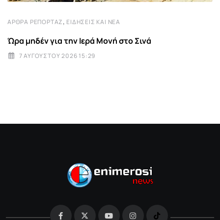
,
ΆΡΘΡΑ ΡΕΠΟΡΤΆΖ
ΕΙΔΉΣΕΙΣ ΚΑΙ ΝΈΑ
Ώρα μηδέν για την Ιερά Μονή στο Σινά
7 ΑΥΓΟΎΣΤΟΥ 2026 15:29