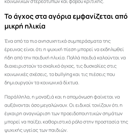
κοινωνικών στερεοτύπων και φόβου κριτικής.
Το άγχος στα αγόρια εμφανίζεται από
μικρή ηλικία
Ένα από τα πιο ανησυχητικά συμπεράσματα της
έρευνας είναι ότι η ψυχική πίεση μπορεί να εκδηλωθεί
ήδη από την παιδική ηλικία. Πολλά παιδιά καλούνται να
διαχειριστούν το σχολικό άγχος, τις δυσκολίες στις
κοινωνικές σχέσεις, το bullying και τις πιέσεις που
δημιουργούν τα κοινωνικά δίκτυα.
Παράλληλα, η μοναξιά και η απομόνωση φαίνεται να
αυξάνονται όσο μεγαλώνουν. Οι ειδικοί τονίζουν ότι η
έγκαιρη αναγνώριση των προειδοποιητικών σημάτων
μπορεί να παίξει καθοριστικό ρόλο στην προστασία της
ψυχικής υγείας των παιδιών.