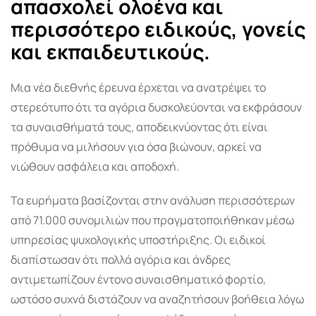
απασχολεί ολοένα και
περισσότερο ειδικούς, γονείς
και εκπαιδευτικούς.
Μια νέα διεθνής έρευνα έρχεται να ανατρέψει το
στερεότυπο ότι τα αγόρια δυσκολεύονται να εκφράσουν
τα συναισθήματά τους, αποδεικνύοντας ότι είναι
πρόθυμα να μιλήσουν για όσα βιώνουν, αρκεί να
νιώθουν ασφάλεια και αποδοχή.
Τα ευρήματα βασίζονται στην ανάλυση περισσότερων
από 71.000 συνομιλιών που πραγματοποιήθηκαν μέσω
υπηρεσίας ψυχολογικής υποστήριξης. Οι ειδικοί
διαπίστωσαν ότι πολλά αγόρια και άνδρες
αντιμετωπίζουν έντονο συναισθηματικό φορτίο,
ωστόσο συχνά διστάζουν να αναζητήσουν βοήθεια λόγω