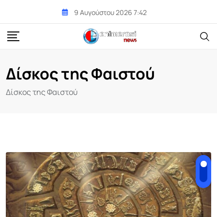
Skip
9 Αυγούστου 2026 7:42
to
content
Δίσκος της Φαιστού
Δίσκος της Φαιστού