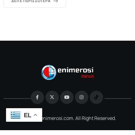
ΔΕΊΤΕ ΠΕΡΙΣΣΌΤΕΡΑ
EL
@2026 e-enimerosi.com. All Right Reserved.