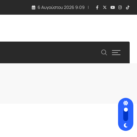
6 Αυγούστου 2026 9:09
παραπληροφόρησης