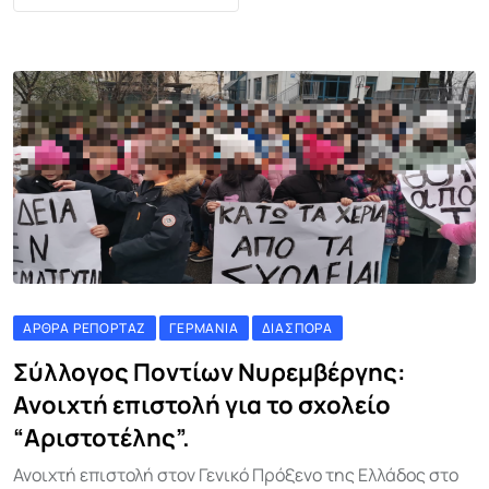
ΆΡΘΡΑ ΡΕΠΟΡΤΆΖ
ΓΕΡΜΑΝΊΑ
ΔΙΑΣΠΟΡΆ
Σύλλογος Ποντίων Νυρεμβέργης:
Ανοιχτή επιστολή για το σχολείο
“Αριστοτέλης”.
Ανοιχτή επιστολή στον Γενικό Πρόξενο της Ελλάδος στο