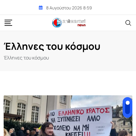
Skip
8 Αυγούστου 2026 8:59
to
content
Έλληνες του κόσμου
Έλληνες του κόσμου