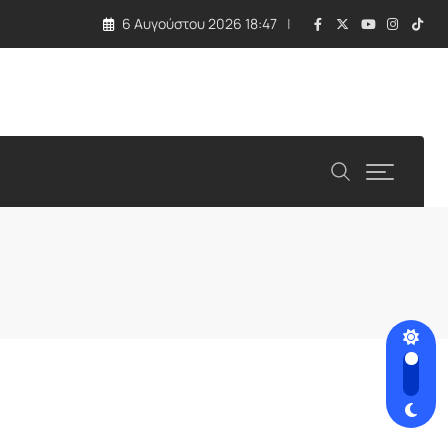
6 Αυγούστου 2026 18:47