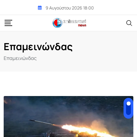
Skip
9 Αυγούστου 2026 18:00
to
content
Επαμεινώνδας
Επαμεινώνδας