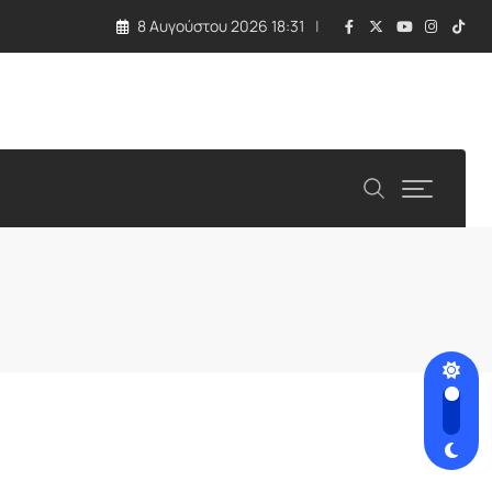
8 Αυγούστου 2026 18:31
ών