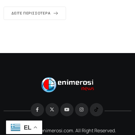
ΔΕΊΤΕ ΠΕΡΙΣΣΌΤΕΡΑ
EL
@2026 e-enimerosi.com. All Right Reserved.