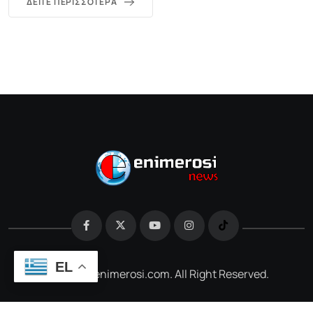
ΔΕΊΤΕ ΠΕΡΙΣΣΌΤΕΡΑ
EL
@2026 e-enimerosi.com. All Right Reserved.