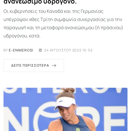
ανανεώσιμο υδρογόνο.
Οι κυβερνήσεις του Καναδά και της Γερμανίας
υπέγραψαν χθες Τρίτη συμφωνία συνεργασίας για την
παραγωγή και τη μεταφορά ανανεώσιμου (ή πράσινου)
υδρογόνου, κατά.
BY
E-ENIMEROSI
24 ΑΥΓΟΎΣΤΟΥ 2022 10:52
ΔΕΊΤΕ ΠΕΡΙΣΣΌΤΕΡΑ