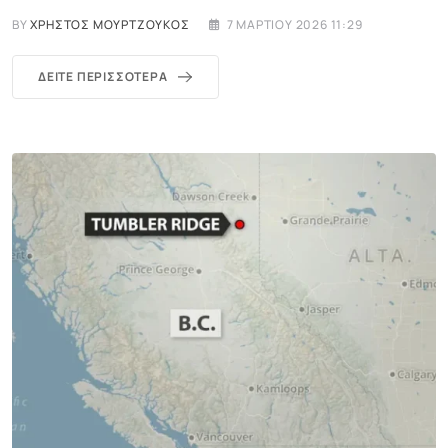
BY
ΧΡΉΣΤΟΣ ΜΟΥΡΤΖΟΎΚΟΣ
7 ΜΑΡΤΊΟΥ 2026 11:29
ΔΕΊΤΕ ΠΕΡΙΣΣΌΤΕΡΑ