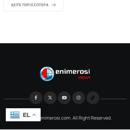
ΔΕΊΤΕ ΠΕΡΙΣΣΌΤΕΡΑ
EL
@2026 e-enimerosi.com. All Right Reserved.