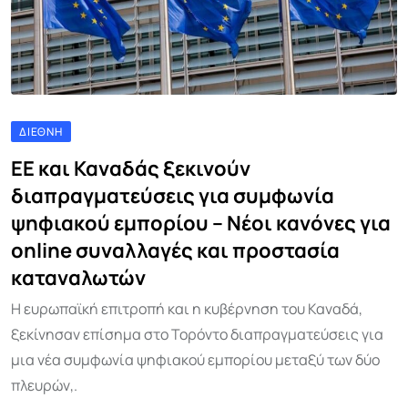
ΔΙΕΘΝΉ
ΕΕ και Καναδάς ξεκινούν
διαπραγματεύσεις για συμφωνία
ψηφιακού εμπορίου – Νέοι κανόνες για
online συναλλαγές και προστασία
καταναλωτών
Η ευρωπαϊκή επιτροπή και η κυβέρνηση του Καναδά,
ξεκίνησαν επίσημα στο Τορόντο διαπραγματεύσεις για
μια νέα συμφωνία ψηφιακού εμπορίου μεταξύ των δύο
πλευρών,.