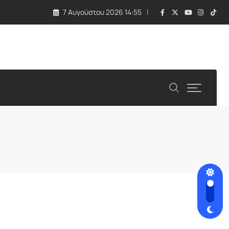
7 Αυγούστου 2026 14:55
ιτείες