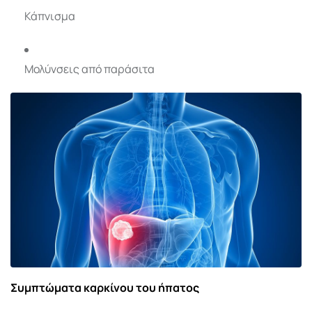
Κάπνισμα
Μολύνσεις από παράσιτα
Συμπτώματα καρκίνου του ήπατος