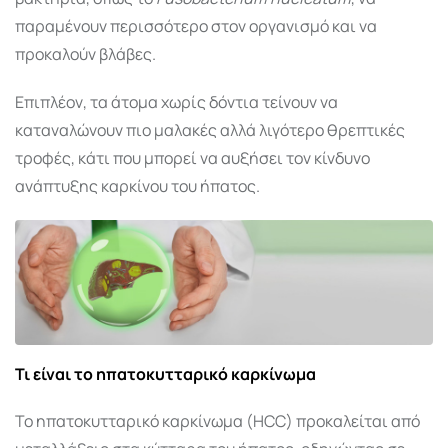
παραμένουν περισσότερο στον οργανισμό και να
προκαλούν βλάβες.
Επιπλέον, τα άτομα χωρίς δόντια τείνουν να
καταναλώνουν πιο μαλακές αλλά λιγότερο θρεπτικές
τροφές, κάτι που μπορεί να αυξήσει τον κίνδυνο
ανάπτυξης καρκίνου του ήπατος.
Τι είναι το ηπατοκυτταρικό καρκίνωμα
Το ηπατοκυτταρικό καρκίνωμα (HCC) προκαλείται από