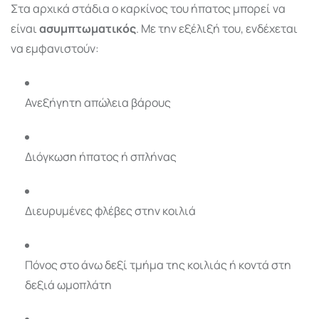
Στα αρχικά στάδια ο καρκίνος του ήπατος μπορεί να
είναι
ασυμπτωματικός
. Με την εξέλιξή του, ενδέχεται
να εμφανιστούν:
Ανεξήγητη απώλεια βάρους
Διόγκωση ήπατος ή σπλήνας
Διευρυμένες φλέβες στην κοιλιά
Πόνος στο άνω δεξί τμήμα της κοιλιάς ή κοντά στη
δεξιά ωμοπλάτη