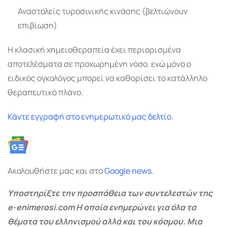
Αναστολείς τυροσινικής κινάσης (βελτιώνουν
επιβίωση)
Η κλασική χημειοθεραπεία έχει περιορισμένα
αποτελέσματα σε προχωρημένη νόσο, ενώ μόνο ο
ειδικός ογκολόγος μπορεί να καθορίσει το κατάλληλο
θεραπευτικό πλάνο.
Κάντε εγγραφή στο ενημερωτικό μας δελτίο.
Ακολουθήστε μας και στο
Google
news.
Υποστηρίξτε την προσπάθεια των συντελεστών της
e-enimerosi.com Η οποία ενημερώνει για όλα τα
θέματα του ελληνισμού αλλά και του κόσμου. Μια