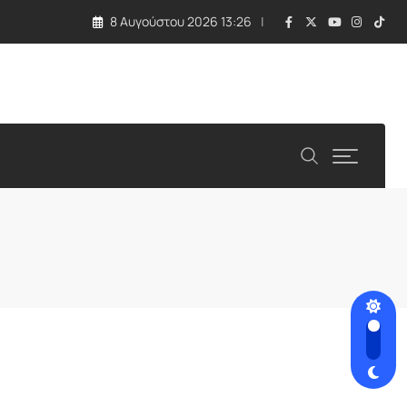
8 Αυγούστου 2026 13:26