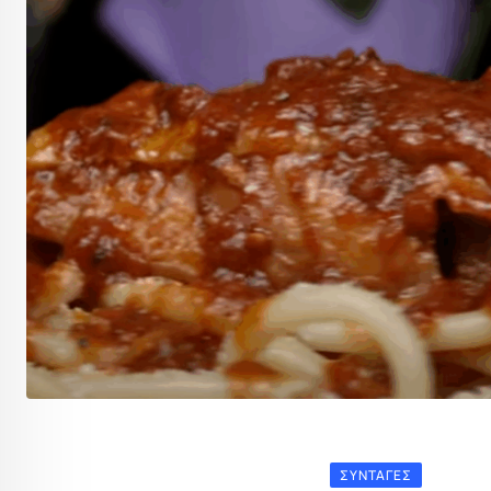
ΣΥΝΤΑΓΈΣ