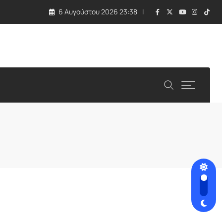
6 Αυγούστου 2026 23:38