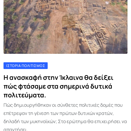
ΙΣΤΟΡΊΑ ΠΟΛΙΤΙΣΜΌΣ
Η ανασκαφή στην Ίκλαινα θα δείξει
πώς φτάσαμε στα σημερινά δυτικά
πολιτεύματα.
Πώς δημιουργήθηκαν οι σύνθετες πολιτικές δομές που
επέτρεψαν τη γένεση των πρώτων δυτικών κρατών,
δηλαδή των μυκηναϊκών; Στο ερώτημα θα επιχειρήσει να
απαντήσει.