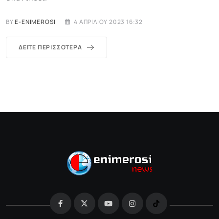
BY
E-ENIMEROSI
4 ΑΠΡΙΛΊΟΥ 2023 16:32
ΔΕΊΤΕ ΠΕΡΙΣΣΌΤΕΡΑ