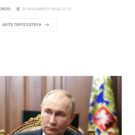
EROSI
30 ΝΟΕΜΒΡΊΟΥ 2024 15:21
ΔΕΊΤΕ ΠΕΡΙΣΣΌΤΕΡΑ