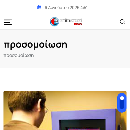
Skip
6 Αυγούστου 2026 4:51
to
content
προσομοίωση
προσομοίωση