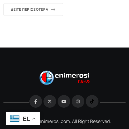
ΔΕΊΤΕ ΠΕΡΙΣΣΌΤΕΡΑ
EL
@2026 e-enimerosi.com. All Right Reserved.