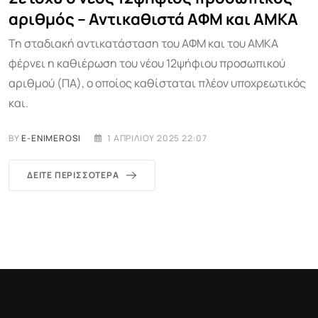
αριθμός – Αντικαθιστά ΑΦΜ και ΑΜΚΑ
Τη σταδιακή αντικατάσταση του ΑΦΜ και του ΑΜΚΑ
φέρνει η καθιέρωση του νέου 12ψήφιου προσωπικού
αριθμού (ΠΑ), ο οποίος καθίσταται πλέον υποχρεωτικός
και.
BY
E-ENIMEROSI
1 ΑΠΡΙΛΊΟΥ 2025 22:07
ΔΕΊΤΕ ΠΕΡΙΣΣΌΤΕΡΑ