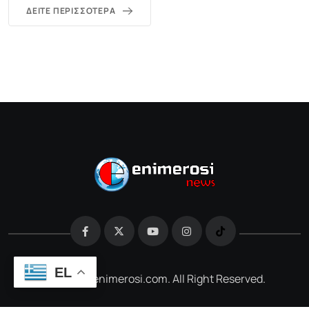
ΔΕΊΤΕ ΠΕΡΙΣΣΌΤΕΡΑ
EL
@2026 e-enimerosi.com. All Right Reserved.