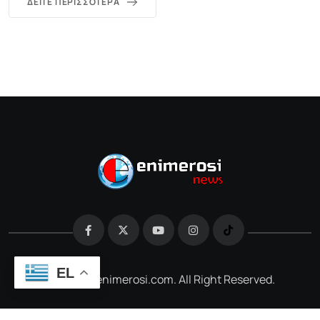
ΔΕΊΤΕ ΠΕΡΙΣΣΌΤΕΡΑ
EL
@2026 e-enimerosi.com. All Right Reserved.