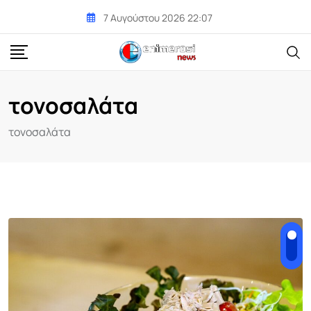
Skip
7 Αυγούστου 2026 22:07
to
content
τονοσαλάτα
τονοσαλάτα