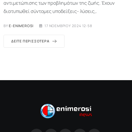
αντιμετώπισης των προβλημάτων της ζωής. Έχουν
διατυπωθεί σύντομες υποδείξεις- λύσεις,.
BY
E-ENIMEROSI
17 ΝΟΕΜΒΡΊΟΥ 2024 12:58
ΔΕΊΤΕ ΠΕΡΙΣΣΌΤΕΡΑ