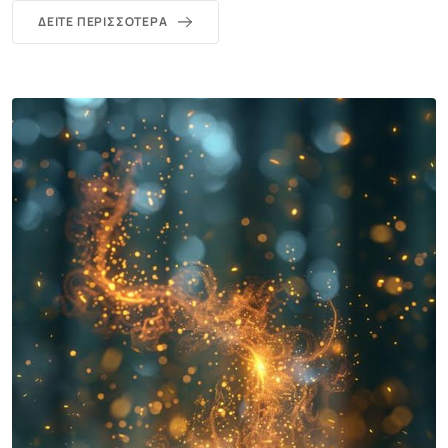
ΔΕΊΤΕ ΠΕΡΙΣΣΌΤΕΡΑ