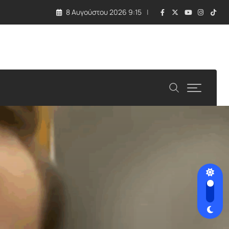
8 Αυγούστου 2026 9:15