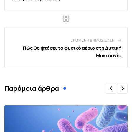
ΕΠΌΜΕΝΗ ΔΗΜΟΣΊΕΥΣΗ
Πώς θα φτάσει το φυσικό αέριο στη Δυτική
Μακεδονία
Παρόμοια άρθρα