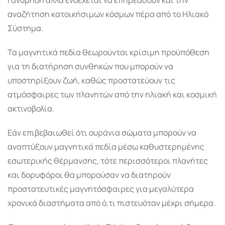
αναζήτηση κατοικήσιμων κόσμων πέρα από το Ηλιακό
Σύστημα.
Τα μαγνητικά πεδία θεωρούνται κρίσιμη προϋπόθεση
για τη διατήρηση συνθηκών που μπορούν να
υποστηρίξουν ζωή, καθώς προστατεύουν τις
ατμόσφαιρες των πλανητών από την ηλιακή και κοσμική
ακτινοβολία.
Εάν επιβεβαιωθεί ότι ουράνια σώματα μπορούν να
αναπτύξουν μαγνητικά πεδία μέσω καθυστερημένης
εσωτερικής θέρμανσης, τότε περισσότεροι πλανήτες
και δορυφόροι θα μπορούσαν να διατηρούν
προστατευτικές μαγνητόσφαιρες για μεγαλύτερα
χρονικά διαστήματα από ό,τι πιστευόταν μέχρι σήμερα.