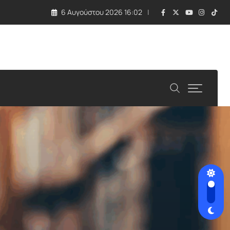
6 Αυγούστου 2026 16:02