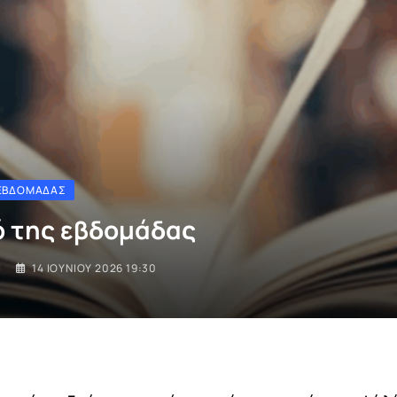
 ΕΒΔΟΜΆΔΑΣ
ό της εβδομάδας
I
14 ΙΟΥΝΊΟΥ 2026 19:30