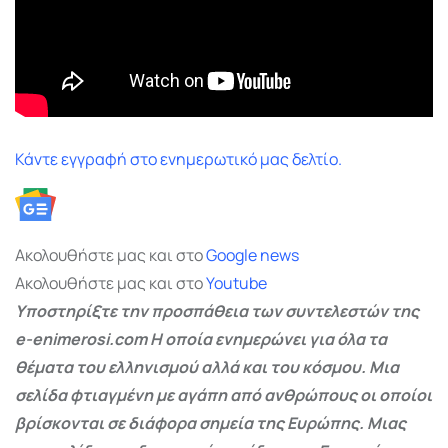
Κάντε εγγραφή στο ενημερωτικό μας δελτίο.
Ακολουθήστε μας και στο
Google
news
Ακολουθήστε μας και στο
Youtube
Υποστηρίξτε την προσπάθεια των συντελεστών της
e-enimerosi.com Η οποία ενημερώνει για όλα τα
θέματα του ελληνισμού αλλά και του κόσμου. Μια
σελίδα φτιαγμένη με αγάπη από ανθρώπους οι οποίοι
βρίσκονται σε διάφορα σημεία της Ευρώπης. Μιας