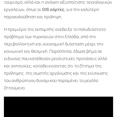
τουρισμό, αλλά και η ανάγκη αξιοποίησης τεχνολογικών
εργαλείων, όπως οι
GIS χάρτες
, για την καλύτερη
παρακολούθηση και πρόληψη.
Η πρεμιέρα της εκπομπής ανέδειξε το πολυδιάστατο
πρόβλημα των πυρκαγιών στην Ελλάδα, από την
περιβαλλοντική και οικονομική διάσταση μέχρι την
κοινωνική και θεσμική. Παράλληλα, έδωσε βήμα σε
ειδικούς που κατέθεσαν ρεαλιστικές προτάσεις αλλά
και ανησυχίες, καταδεικνύοντας ότι το ζήτημα της
πρόληψης, της σωστής οργάνωσης και της ενίσχυσης
του ανθρώπινου δυναμικού παραμένει το μεγάλο
ζητούμενο.