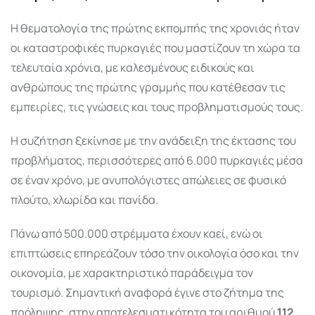
Η θεματολογία της πρώτης εκπομπής της χρονιάς ήταν
οι καταστροφικές πυρκαγιές που μαστίζουν τη χώρα τα
τελευταία χρόνια, με καλεσμένους ειδικούς και
ανθρώπους της πρώτης γραμμής που κατέθεσαν τις
εμπειρίες, τις γνώσεις και τους προβληματισμούς τους.
Η συζήτηση ξεκίνησε με την ανάδειξη της έκτασης του
προβλήματος, περισσότερες από 6.000 πυρκαγιές μέσα
σε έναν χρόνο, με ανυπολόγιστες απώλειες σε φυσικό
πλούτο, χλωρίδα και πανίδα.
Πάνω από 500.000 στρέμματα έχουν καεί, ενώ οι
επιπτώσεις επηρεάζουν τόσο την οικολογία όσο και την
οικονομία, με χαρακτηριστικό παράδειγμα τον
τουρισμό. Σημαντική αναφορά έγινε στο ζήτημα της
πρόληψης, στην αποτελεσματικότητα του αριθμού
112