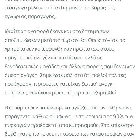
εισαγωγή μελιού από τη Γερμανία, σε βάρος της
εγχώριας παραγωγής.
Ιδιαίτερη αναφορά έκανε και στο ζήτημα των
αποζημιώσεων μετά τις πυρκαγιές. Όπως τόνισε, τα
χρήματα δεν κατευθύνθηκαν πρωτίστως στους
πραγματικά πληγέντες κατοίκους, αλλά σε
ξενοδοχειακές μονάδες και άλλους φορείς που δεν είχαν
άμεση ανάγκη. Σημείωσε μάλιστα ότι πολλοί πολίτες
που έχασαν περιουσίες και είχαν ζωτική ανάγκη
στήριξης, δεν έχουν μέχρι σήμερα αποζημιωθεί.
Η εκπομπή δεν παρέλειψε να αγγίξει και τον ανθρώπινο
παράγοντα, καθώς σύμφωνα με τα στοιχεία το 90% των
πυρκαγιών προέρχεται από εμπρησμούς. Στο επίκεντρο
βρέθηκαν επίσης οι επιπτώσεις των καταστροφών στον