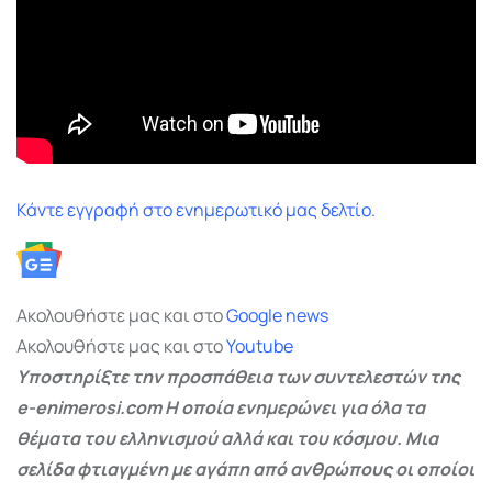
Κάντε εγγραφή στο ενημερωτικό μας δελτίο.
Ακολουθήστε μας και στο
Google
news
Ακολουθήστε μας και στο
Youtube
Υποστηρίξτε την προσπάθεια των συντελεστών της
e-enimerosi.com Η οποία ενημερώνει για όλα τα
θέματα του ελληνισμού αλλά και του κόσμου. Μια
σελίδα φτιαγμένη με αγάπη από ανθρώπους οι οποίοι