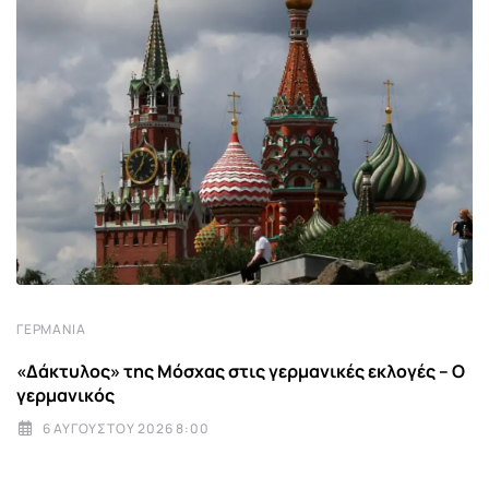
ΓΕΡΜΑΝΊΑ
«Δάκτυλος» της Μόσχας στις γερμανικές εκλογές – Ο
γερμανικός
6 ΑΥΓΟΎΣΤΟΥ 2026 8:00