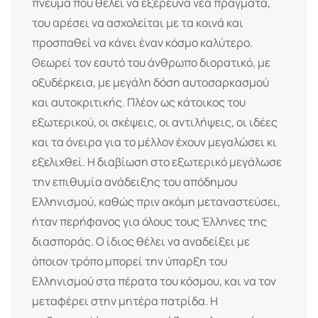
πνεύμα που θέλει να εξερευνά νέα πράγματα,
του αρέσει να ασχολείται με τα κοινά και
προσπαθεί να κάνει έναν κόσμο καλύτερο.
Θεωρεί τον εαυτό του άνθρωπο διορατικό, με
οξυδέρκεια, με μεγάλη δόση αυτοσαρκασμού
και αυτοκριτικής. Πλέον ως κάτοικος του
εξωτερικού, οι σκέψεις, οι αντιλήψεις, οι ιδέες
και τα όνειρα για το μέλλον έχουν μεγαλώσει κι
εξελιχθεί. Η διαβίωση στο εξωτερικό μεγάλωσε
την επιθυμία ανάδειξης του απόδημου
Ελληνισμού, καθώς πριν ακόμη μεταναστεύσει,
ήταν περήφανος για όλους τους Έλληνες της
διασποράς. Ο ίδιος θέλει να αναδείξει με
όποιον τρόπο μπορεί την ύπαρξη του
Ελληνισμού στα πέρατα του κόσμου, και να τον
μεταφέρει στην μητέρα πατρίδα. Η