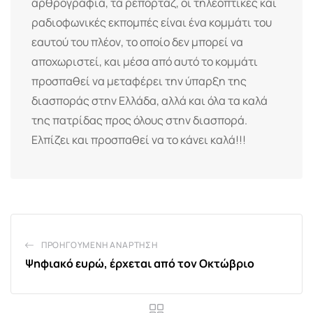
αρθρογραφία, τα ρεπορτάζ, οι τηλεοπτικές και
ραδιοφωνικές εκπομπές είναι ένα κομμάτι του
εαυτού του πλέον, το οποίο δεν μπορεί να
αποχωριστεί, και μέσα από αυτό το κομμάτι
προσπαθεί να μεταφέρει την ύπαρξη της
διασποράς στην Ελλάδα, αλλά και όλα τα καλά
της πατρίδας προς όλους στην διασπορά.
Ελπίζει και προσπαθεί να το κάνει καλά!!!
ΠΡΟΗΓΟΎΜΕΝΗ ΑΝΆΡΤΗΣΗ
Ψηφιακό ευρώ, έρχεται από τον Οκτώβριο