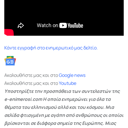
Κάντε εγγραφή στο ενημερωτικό μας δελτίο.
Ακολουθήστε μας και στο
Google
news
Ακολουθήστε μας και στο
Youtube
Υποστηρίξτε την προσπάθεια των συντελεστών της
e-enimerosi.com Η οποία ενημερώνει για όλα τα
θέματα του ελληνισμού αλλά και του κόσμου. Μια
σελίδα φτιαγμένη με αγάπη από ανθρώπους οι οποίοι
βρίσκονται σε διάφορα σημεία της Ευρώπης. Μιας