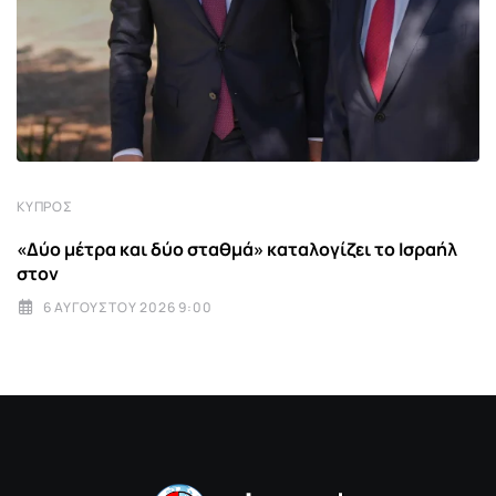
ΚΎΠΡΟΣ
«Δύο μέτρα και δύο σταθμά» καταλογίζει το Ισραήλ
στον
6 ΑΥΓΟΎΣΤΟΥ 2026 9:00