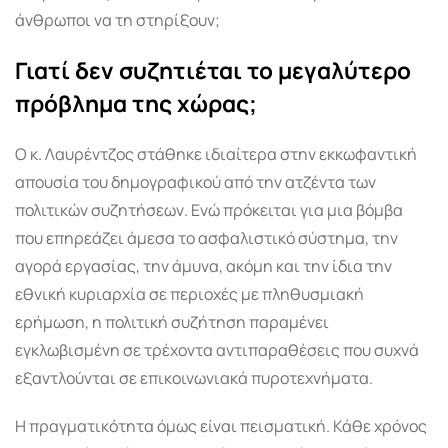
άνθρωποι να τη στηρίξουν;
Γιατί δεν συζητιέται το μεγαλύτερο
πρόβλημα της χώρας;
Ο κ. Λαυρέντζος στάθηκε ιδιαίτερα στην εκκωφαντική
απουσία του δημογραφικού από την ατζέντα των
πολιτικών συζητήσεων. Ενώ πρόκειται για μια βόμβα
που επηρεάζει άμεσα το ασφαλιστικό σύστημα, την
αγορά εργασίας, την άμυνα, ακόμη και την ίδια την
εθνική κυριαρχία σε περιοχές με πληθυσμιακή
ερήμωση, η πολιτική συζήτηση παραμένει
εγκλωβισμένη σε τρέχοντα αντιπαραθέσεις που συχνά
εξαντλούνται σε επικοινωνιακά πυροτεχνήματα.
Η πραγματικότητα όμως είναι πεισματική. Κάθε χρόνος