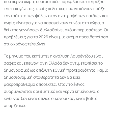
που περνά χωρίς ουσιαστικές παρεμβάσεις στήριξης
της οικογένειας, χωρίς πολιτικές που να κάνουν πράξη
την ισότητα των φύλων στην ανατροφή των παιδιών και
χωρίς κίνητρα για να παραμείνουν οι νέοι στη χώρα, ο
δείκτης γεννήσεων διολισθαίνει ακόμη περισσότερο. Οι
προβλέψεις για το 2026 είναι μία ακόμη προειδοποίηση
ότι ο χρόνος τελειώνει.
Το μήνυμα που εκπέμπει η ανάλυση Λαυρέντζου είναι
σαφές και επείγον: αν η Ελλάδα δεν αντιμετωπίσει το
δημογραφικό ως απόλυτη εθνική προτεραιότητα, καμία
δημοσιονομική σταθερότητα δεν θα έχει
μακροπρόθεσμα αποδέκτες. Όταν το έθνος
συρρικνώνεται αριθμητικά και γερνά επικίνδυνα, ο
κίνδυνος δεν είναι απλώς οικονομικός, είναι βαθιά
υπαρξιακός.