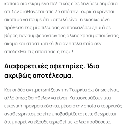
κάποια διακεκριμένη πολιτικός είχε δηλώσει δημόσια
ότι δεν αισθάνεται απειλή από την Τουρκία κρίνεται
σκόπιμο να πούμε ότι «απε
ιλή είναι η εκδηλωμένη
πρόθεση της μία πλευράς να προκαλέσει ζημιά σε
βάρος των συμφερόντων της άλλης χρησιμοποιώντας
ακόμα και στρατιωτική βία αν η τελευταία δεν
αποδεχθεί τις απαιτήσεις της» !
Διαφορετικές αφετηρίες. Ίδιο
ακριβώς αποτέλεσμα.
Και οι δύο αντιμετωπίζουν την Τουρκία όχι όπως είναι,
αλλά όπως θα ήθελαν να είναι. Κατασκευάζουν μια
εικονική πραγματικότητα, μέσα στην οποία ο τουρκικός
αναθεωρητισμός είτε υποβαθμίζεται είτε θεωρείται
ότι μπορεί να εξουδετερωθεί με καλές προθέσεις,