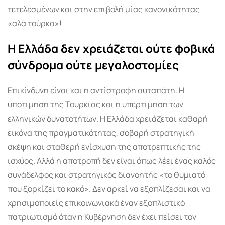
τετελεσμένων και στην επιβολή μίας κανονικότητας
«αλά τούρκα»!
Η Ελλάδα δεν χρειάζεται ούτε φοβικά
σύνδρομα ούτε μεγαλοστομίες
Επικίνδυνη είναι και η αντίστροφη αυταπάτη. Η
υποτίμηση της Τουρκίας και η υπερτίμηση των
ελληνικών δυνατοτήτων. Η Ελλάδα χρειάζεται καθαρή
εικόνα της πραγματικότητας, σοβαρή στρατηγική
σκέψη και σταθερή ενίσχυση της αποτρεπτικής της
ισχύος. Αλλά η αποτροπή δεν είναι όπως λέει ένας καλός
συνάδελφος και στρατηγικός διανοητής «το θυμιατό
που ξορκίζει το κακό». Δεν αρκεί να εξοπλίζεσαι και να
χρησιμοποιείς επικοινωνιακά έναν εξοπλιστικό
πατριωτισμό όταν η Κυβέρνηση δεν έχει πείσει τον