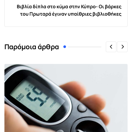
Βιβλία δίπλα στο κύμα στην Κύπρο- Οι βάρκες
του Πρωταρά έγιναν υπαίθριες βιβλιοθήκες
Παρόμοια άρθρα