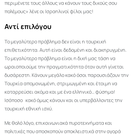
περιμένετε τους άλλους να κάνουν τους δικούς σου
πολέμους» λένε οι Ισραηλινοί φίλοι μας!
Αντί επιλόγου
Το μεγαλύτερο πρόβλημα δεν είναι η τουρκική
επιθετικότητα. Αυτή είναι δεδομένη και διακηρυγμένη.
Το μεγαλύτερο πρόβλημα είναι η δική μας τάση να
ωραιοποιούμε την πραγματικότητα όταν αυτή γίνεται
δυσάρεστη. Κάνουν μεγάλο κακό όσοι παρουσιάζουν την
Τουρκία απομονωμένη, στριμωγμένη και έτοιμη να
καταρρεύσει ακόμα και με ένα ελληνικό… φύσημα!
Ισόποσο
κακό όμως κάνουν και οι υπερβάλλοντες την
τουρκική εθνική ισχύ.
Με θολό λόγο, επικοινωνιακά πυροτεχνήματα και
πολιτικές που αποσκοπούν αποκλειστικά στην αγορά