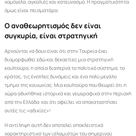
χαμόγελα, αγκαλιές και κατευνασμό. Η πραγματικότητα
όμως είναι πεισματάρα.
Ο αναθεωρητισμός δεν είναι
συγκυρία, είναι στρατηγική
Αρνούνται να δουν είναι ότι στην Τουρκία έχει
διαμορφωθεί εδώ και δεκαετίες μια στρατηγική
κουλτούρα, η οποία διαπερνά το πολιτικό σύστημα, το
κράτος, τις ένοπλες δυνάμεις και ένα πολύ μεγάλο
τμήμα της κοινωνίας. Μια κουλτούρα που θεωρεί ότι η
χώρα αδικήθηκε ιστορικά και γεωγραφικά στην περιοχή
από την Ελλάδα
και ότι οφείλει να αποκαταστήσει
αυτές τις «αδικίες»!
Η αντίληψη αυτή δεν αποτελεί αποκλειστικό
χαρακτηριστικό των ισλαμιστών του σημερινού