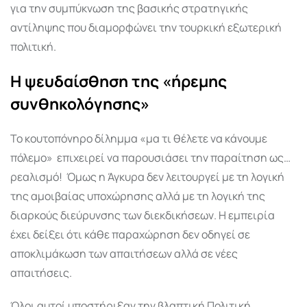
για την συμπύκνωση της βασικής στρατηγικής
αντίληψης που διαμορφώνει την τουρκική εξωτερική
πολιτική.
Η ψευδαίσθηση της «ήρεμης
συνθηκολόγησης»
Το κουτοπόνηρο δίλημμα «μα τι θέλετε να κάνουμε
πόλεμο»
επιχειρεί να παρουσιάσει την παραίτηση ως…
ρεαλισμό!
Όμως η Άγκυρα δεν λειτουργεί με τη λογική
της αμοιβαίας υποχώρησης αλλά με τη λογική της
διαρκούς διεύρυνσης των διεκδικήσεων. Η εμπειρία
έχει δείξει ότι κάθε παραχώρηση δεν οδηγεί σε
αποκλιμάκωση των απαιτήσεων αλλά σε νέες
απαιτήσεις.
Όλοι αυτοί υποστήριξαν την βλαπτική Πολιτική