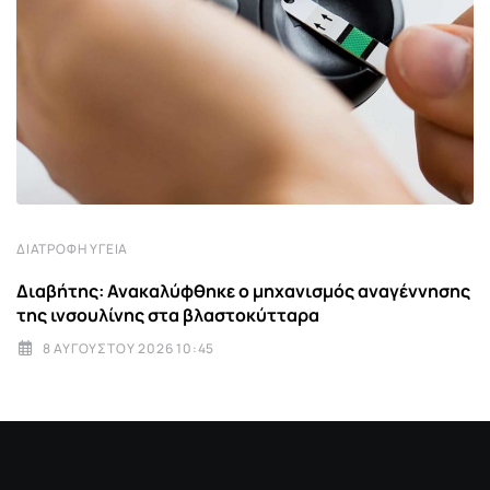
ΔΙΑΤΡΟΦΉ ΥΓΕΊΑ
Διαβήτης: Ανακαλύφθηκε ο μηχανισμός αναγέννησης
της ινσουλίνης στα βλαστοκύτταρα
8 ΑΥΓΟΎΣΤΟΥ 2026 10:45