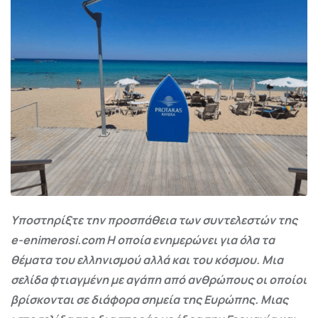
Υποστηρίξτε την προσπάθεια των συντελεστών της
e-enimerosi.com Η οποία ενημερώνει για όλα τα
θέματα του ελληνισμού αλλά και του κόσμου. Μια
σελίδα φτιαγμένη με αγάπη από ανθρώπους οι οποίοι
βρίσκονται σε διάφορα σημεία της Ευρώπης. Μιας