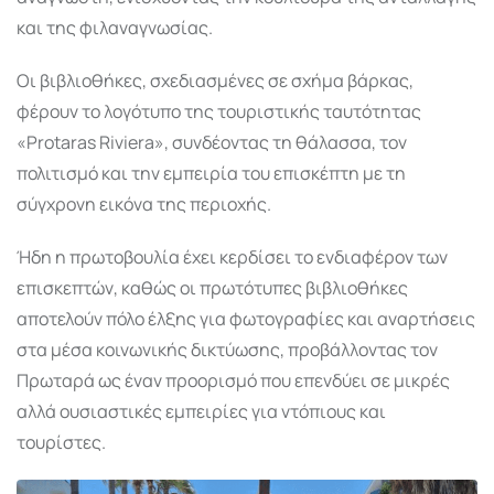
και της φιλαναγνωσίας.
Οι βιβλιοθήκες, σχεδιασμένες σε σχήμα βάρκας,
φέρουν το λογότυπο της τουριστικής ταυτότητας
«Protaras Riviera», συνδέοντας τη θάλασσα, τον
πολιτισμό και την εμπειρία του επισκέπτη με τη
σύγχρονη εικόνα της περιοχής.
Ήδη η πρωτοβουλία έχει κερδίσει το ενδιαφέρον των
επισκεπτών, καθώς οι πρωτότυπες βιβλιοθήκες
αποτελούν πόλο έλξης για φωτογραφίες και αναρτήσεις
στα μέσα κοινωνικής δικτύωσης, προβάλλοντας τον
Πρωταρά ως έναν προορισμό που επενδύει σε μικρές
αλλά ουσιαστικές εμπειρίες για ντόπιους και
τουρίστες.