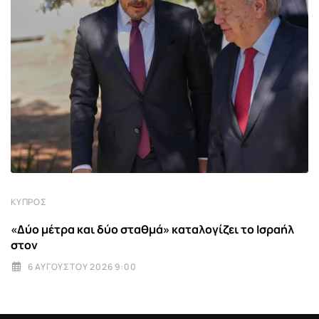
ΚΎΠΡΟΣ
«Δύο μέτρα και δύο σταθμά» καταλογίζει το Ισραήλ
στον
6 ΑΥΓΟΎΣΤΟΥ 2026 9:00