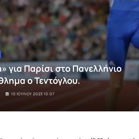
» για Παρίσι στο Πανελλήνιο
λημα ο Τεντόγλου.
I
10 ΙΟΥΛΊΟΥ 2023 10:07