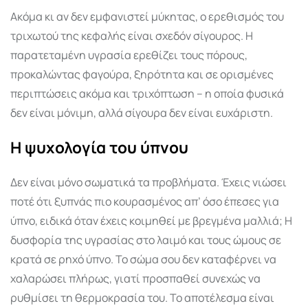
Ακόμα κι αν δεν εμφανιστεί μύκητας, ο ερεθισμός του
τριχωτού της κεφαλής είναι σχεδόν σίγουρος. Η
παρατεταμένη υγρασία ερεθίζει τους πόρους,
προκαλώντας φαγούρα, ξηρότητα και σε ορισμένες
περιπτώσεις ακόμα και τριχόπτωση – η οποία φυσικά
δεν είναι μόνιμη, αλλά σίγουρα δεν είναι ευχάριστη.
Η ψυχολογία του ύπνου
Δεν είναι μόνο σωματικά τα προβλήματα. Έχεις νιώσει
ποτέ ότι ξυπνάς πιο κουρασμένος απ’ όσο έπεσες για
ύπνο, ειδικά όταν έχεις κοιμηθεί με βρεγμένα μαλλιά; Η
δυσφορία της υγρασίας στο λαιμό και τους ώμους σε
κρατά σε ρηχό ύπνο. Το σώμα σου δεν καταφέρνει να
χαλαρώσει πλήρως, γιατί προσπαθεί συνεχώς να
ρυθμίσει τη θερμοκρασία του. Το αποτέλεσμα είναι