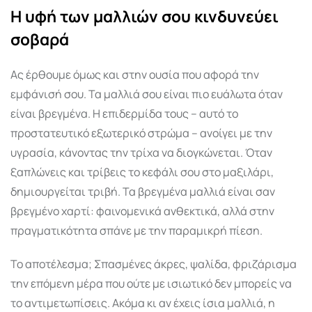
Η υφή των μαλλιών σου κινδυνεύει
σοβαρά
Ας έρθουμε όμως και στην ουσία που αφορά την
εμφάνισή σου. Τα μαλλιά σου είναι πιο ευάλωτα όταν
είναι βρεγμένα. Η επιδερμίδα τους – αυτό το
προστατευτικό εξωτερικό στρώμα – ανοίγει με την
υγρασία, κάνοντας την τρίχα να διογκώνεται. Όταν
ξαπλώνεις και τρίβεις το κεφάλι σου στο μαξιλάρι,
δημιουργείται τριβή. Τα βρεγμένα μαλλιά είναι σαν
βρεγμένο χαρτί: φαινομενικά ανθεκτικά, αλλά στην
πραγματικότητα σπάνε με την παραμικρή πίεση.
Το αποτέλεσμα; Σπασμένες άκρες, ψαλίδα, φριζάρισμα
την επόμενη μέρα που ούτε με ισιωτικό δεν μπορείς να
το αντιμετωπίσεις. Ακόμα κι αν έχεις ίσια μαλλιά, η