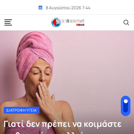
Skip
8 Αυγούστου 2026 7:44
to
content
ΔΙΑΤΡΟΦΉ ΥΓΕΊΑ
Γιατί δεν πρέπει να κοιμάστε