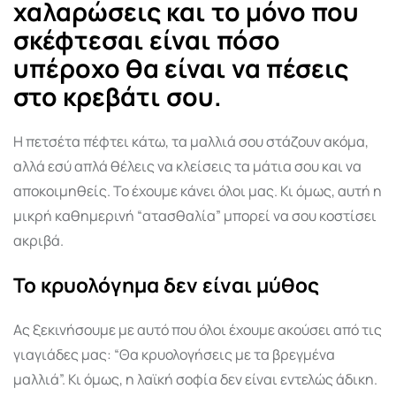
χαλαρώσεις και το μόνο που
σκέφτεσαι είναι πόσο
υπέροχο θα είναι να πέσεις
στο κρεβάτι σου.
Η πετσέτα πέφτει κάτω, τα μαλλιά σου στάζουν ακόμα,
αλλά εσύ απλά θέλεις να κλείσεις τα μάτια σου και να
αποκοιμηθείς. Το έχουμε κάνει όλοι μας. Κι όμως, αυτή η
μικρή καθημερινή “ατασθαλία” μπορεί να σου κοστίσει
ακριβά.
Το κρυολόγημα δεν είναι μύθος
Ας ξεκινήσουμε με αυτό που όλοι έχουμε ακούσει από τις
γιαγιάδες μας: “Θα κρυολογήσεις με τα βρεγμένα
μαλλιά”. Κι όμως, η λαϊκή σοφία δεν είναι εντελώς άδικη.