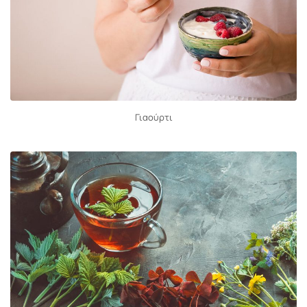
Γιαούρτι