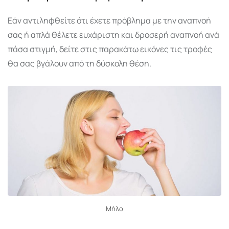
Εάν αντιληφθείτε ότι έχετε πρόβλημα με την αναπνοή
σας ή απλά θέλετε ευχάριστη και δροσερή αναπνοή ανά
πάσα στιγμή, δείτε στις παρακάτω εικόνες τις τροφές
θα σας βγάλουν από τη δύσκολη θέση.
Μήλο