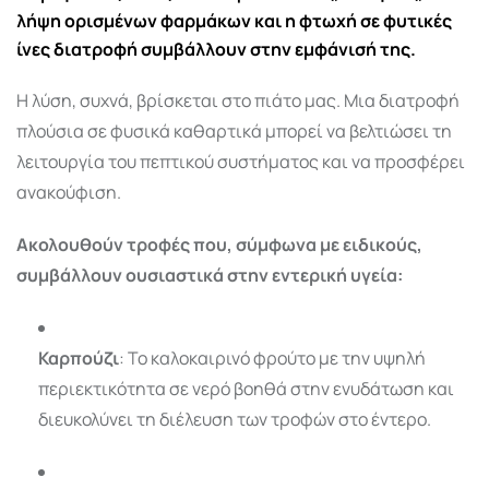
λήψη ορισμένων φαρμάκων και η φτωχή σε φυτικές
ίνες διατροφή συμβάλλουν στην εμφάνισή της.
Η λύση, συχνά, βρίσκεται στο πιάτο μας. Μια διατροφή
πλούσια σε φυσικά καθαρτικά μπορεί να βελτιώσει τη
λειτουργία του πεπτικού συστήματος και να προσφέρει
ανακούφιση.
Ακολουθούν τροφές που, σύμφωνα με ειδικούς,
συμβάλλουν ουσιαστικά στην εντερική υγεία:
Καρπούζι
: Το καλοκαιρινό φρούτο με την υψηλή
περιεκτικότητα σε νερό βοηθά στην ενυδάτωση και
διευκολύνει τη διέλευση των τροφών στο έντερο.