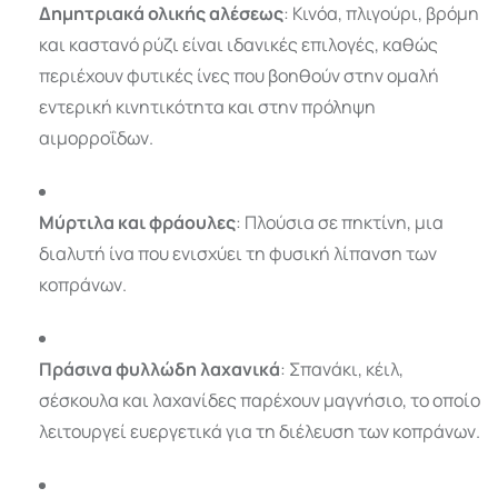
Δημητριακά ολικής αλέσεως
: Κινόα, πλιγούρι, βρόμη
και καστανό ρύζι είναι ιδανικές επιλογές, καθώς
περιέχουν φυτικές ίνες που βοηθούν στην ομαλή
εντερική κινητικότητα και στην πρόληψη
αιμορροΐδων.
Μύρτιλα και φράουλες
: Πλούσια σε πηκτίνη, μια
διαλυτή ίνα που ενισχύει τη φυσική λίπανση των
κοπράνων.
Πράσινα φυλλώδη λαχανικά
: Σπανάκι, κέιλ,
σέσκουλα και λαχανίδες παρέχουν μαγνήσιο, το οποίο
λειτουργεί ευεργετικά για τη διέλευση των κοπράνων.