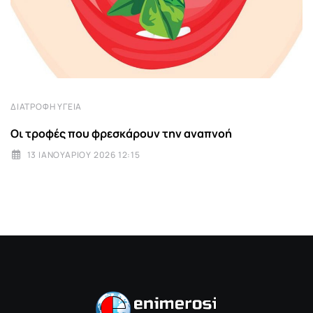
ΔΙΑΤΡΟΦΉ ΥΓΕΊΑ
Οι τροφές που φρεσκάρουν την αναπνοή
13 ΙΑΝΟΥΑΡΊΟΥ 2026 12:15