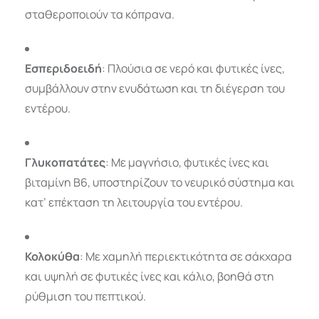
σταθεροποιούν τα κόπρανα.
Εσπεριδοειδή
: Πλούσια σε νερό και φυτικές ίνες,
συμβάλλουν στην ενυδάτωση και τη διέγερση του
εντέρου.
Γλυκοπατάτες
: Με μαγνήσιο, φυτικές ίνες και
βιταμίνη Β6, υποστηρίζουν το νευρικό σύστημα και
κατ’ επέκταση τη λειτουργία του εντέρου.
Κολοκύθα
: Με χαμηλή περιεκτικότητα σε σάκχαρα
και υψηλή σε φυτικές ίνες και κάλιο, βοηθά στη
ρύθμιση του πεπτικού.