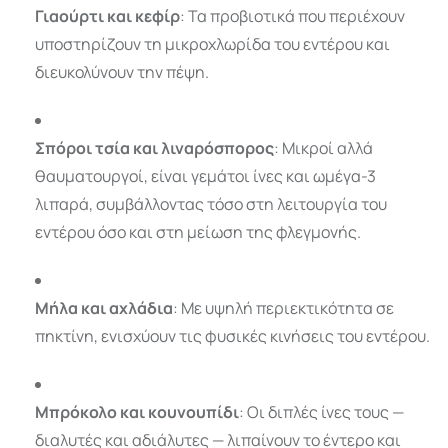
Γιαούρτι και κεφίρ
: Τα προβιοτικά που περιέχουν
υποστηρίζουν τη μικροχλωρίδα του εντέρου και
διευκολύνουν την πέψη.
Σπόροι τσία και λιναρόσπορος
: Μικροί αλλά
θαυματουργοί, είναι γεμάτοι ίνες και ωμέγα-3
λιπαρά, συμβάλλοντας τόσο στη λειτουργία του
εντέρου όσο και στη μείωση της φλεγμονής.
Μήλα και αχλάδια
: Με υψηλή περιεκτικότητα σε
πηκτίνη, ενισχύουν τις φυσικές κινήσεις του εντέρου.
Μπρόκολο και κουνουπίδι
: Οι διπλές ίνες τους —
διαλυτές και αδιάλυτες — λιπαίνουν το έντερο και