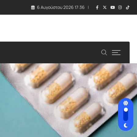
6 Αυγούστου 2026 17:36