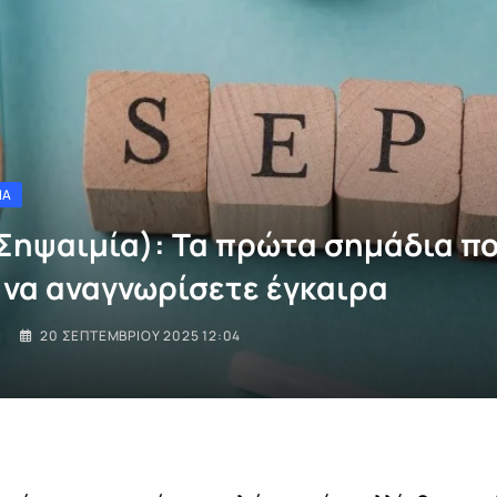
ΊΑ
Σηψαιμία): Τα πρώτα σημάδια π
 να αναγνωρίσετε έγκαιρα
I
20 ΣΕΠΤΕΜΒΡΊΟΥ 2025 12:04