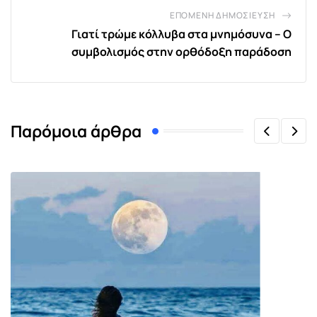
ΕΠΌΜΕΝΗ ΔΗΜΟΣΊΕΥΣΗ
Γιατί τρώμε κόλλυβα στα μνημόσυνα – Ο
συμβολισμός στην ορθόδοξη παράδοση
Παρόμοια άρθρα