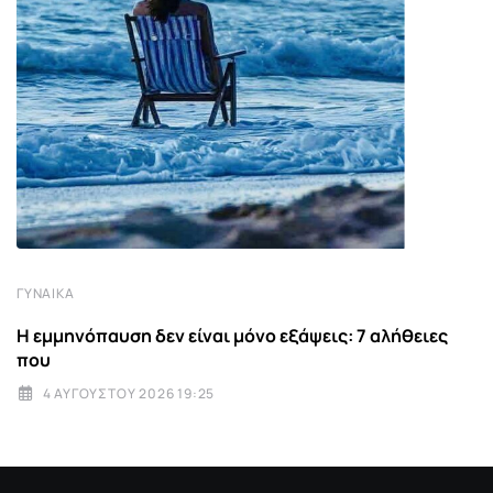
ΓΥΝΑΊΚΑ
Η εμμηνόπαυση δεν είναι μόνο εξάψεις: 7 αλήθειες
που
4 ΑΥΓΟΎΣΤΟΥ 2026 19:25