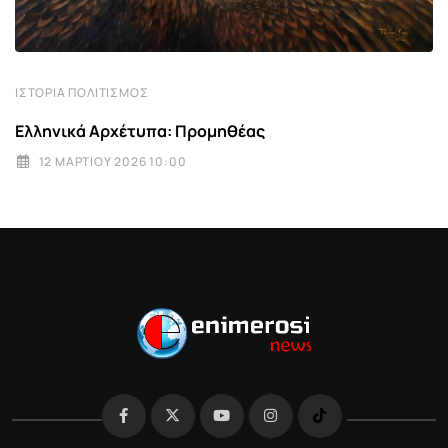
ΙΣΤΟΡΊΑ ΠΟΛΙΤΙΣΜΌΣ
Ελληνικά Αρχέτυπα: Προμηθέας
12 ΜΑΡΤΊΟΥ 2026 10:00