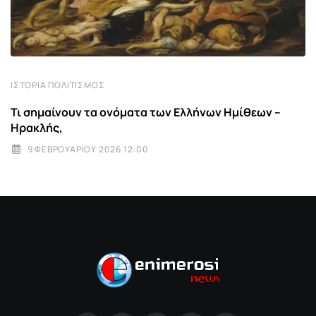
ΙΣΤΟΡΊΑ ΠΟΛΙΤΙΣΜΌΣ
Τι σημαίνουν τα ονόματα των Ελλήνων Ημίθεων –
Ηρακλής,
9 ΦΕΒΡΟΥΑΡΊΟΥ 2026 12:00