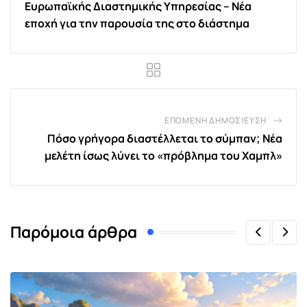
Ευρωπαϊκής Διαστημικής Υπηρεσίας – Νέα
εποχή για την παρουσία της στο διάστημα
ΕΠΌΜΕΝΗ ΔΗΜΟΣΊΕΥΣΗ
Πόσο γρήγορα διαστέλλεται το σύμπαν; Νέα
μελέτη ίσως λύνει το «πρόβλημα του Χαμπλ»
Παρόμοια άρθρα