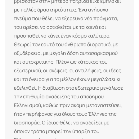
βρισκόταν στην μητέρα πατρίδα είχε εμπλακεί
με πολλές δραστηριότητες. Ένα ανήσυχο
πνεύμα που θέλει να εξερευνά νέα πράγματα,
του αρέσει να ασχολείται με τα κοινά και
προσπαθεί να κάνει έναν κόσμο καλύτερο.
Θεωρεί τον εαυτό του άνθρωπο διορατικό, με
οξυδέρκεια, με μεγάλη δόση αυτοσαρκασμού
και αυτοκριτικής. Πλέον ως κάτοικος του
εξωτερικού, οι σκέψεις, οι αντιλήψεις, οι ιδέες
και τα όνειρα για το μέλλον έχουν μεγαλώσει κι
εξελιχθεί. Η διαβίωση στο εξωτερικό μεγάλωσε
την επιθυμία ανάδειξης του απόδημου
Ελληνισμού, καθώς πριν ακόμη μεταναστεύσει,
ήταν περήφανος για όλους τους Έλληνες της
διασποράς. Ο ίδιος θέλει να αναδείξει με
όποιον τρόπο μπορεί την ύπαρξη του