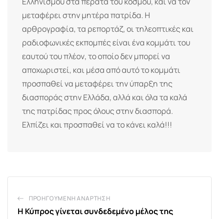
Ελληνισμού στα πέρατα του κόσμου, και να τον
μεταφέρει στην μητέρα πατρίδα. Η
αρθρογραφία, τα ρεπορτάζ, οι τηλεοπτικές και
ραδιοφωνικές εκπομπές είναι ένα κομμάτι του
εαυτού του πλέον, το οποίο δεν μπορεί να
αποχωριστεί, και μέσα από αυτό το κομμάτι
προσπαθεί να μεταφέρει την ύπαρξη της
διασποράς στην Ελλάδα, αλλά και όλα τα καλά
της πατρίδας προς όλους στην διασπορά.
Ελπίζει και προσπαθεί να το κάνει καλά!!!
ΠΡΟΗΓΟΎΜΕΝΗ ΑΝΆΡΤΗΣΗ
Η Κύπρος γίνεται συνδεδεμένο μέλος της