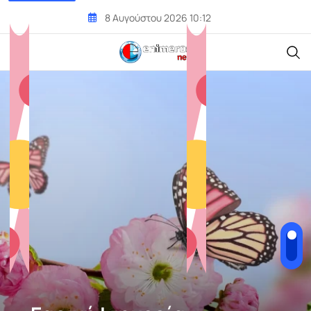
Skip
8 Αυγούστου 2026 10:12
to
content