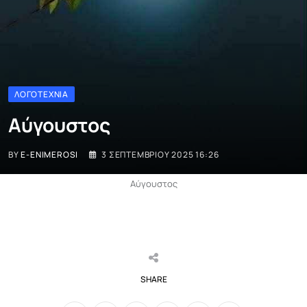
ΛΟΓΟΤΕΧΝΊΑ
Αύγουστος
BY
E-ENIMEROSI
3 ΣΕΠΤΕΜΒΡΊΟΥ 2025 16:26
Αύγουστος
SHARE